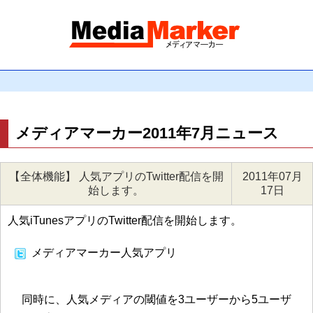
メディアマーカー2011年7月ニュース
【全体機能】 人気アプリのTwitter配信を開
2011年07月
始します。
17日
人気iTunesアプリのTwitter配信を開始します。
メディアマーカー人気アプリ
同時に、人気メディアの閾値を3ユーザーから5ユーザ