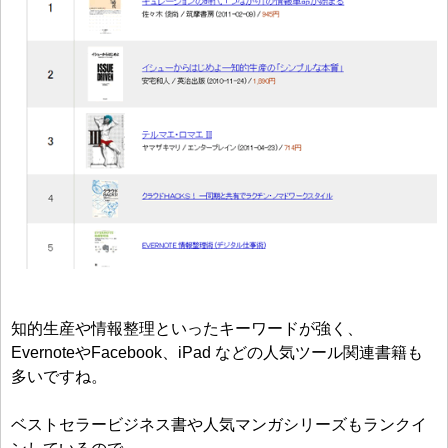
知的生産や情報整理といったキーワードが強く、
EvernoteやFacebook、iPad などの人気ツール関連書籍も
多いですね。
ベストセラービジネス書や人気マンガシリーズもランクイ