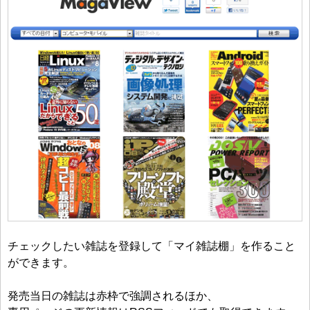
チェックしたい雑誌を登録して「マイ雑誌棚」を作ること
ができます。
発売当日の雑誌は赤枠で強調されるほか、