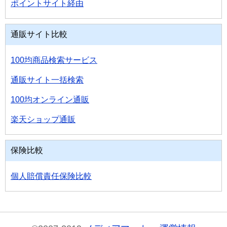
ポイントサイト経由
通販サイト比較
100均商品検索サービス
通販サイト一括検索
100均オンライン通販
楽天ショップ通販
保険比較
個人賠償責任保険比較