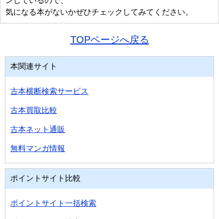
ンしているので、
気になる本がないかぜひチェックしてみてください。
TOPページへ戻る
本関連サイト
古本横断検索サービス
古本買取比較
古本ネット通販
無料マンガ情報
ポイントサイト比較
ポイントサイト一括検索