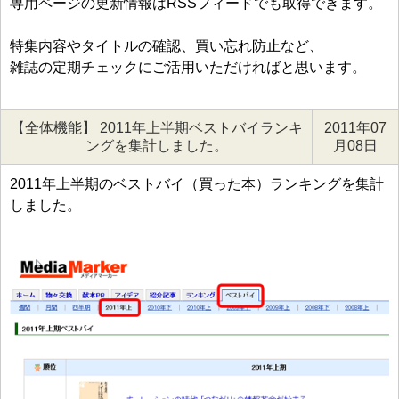
専用ページの更新情報はRSSフィードでも取得できます。
特集内容やタイトルの確認、買い忘れ防止など、
雑誌の定期チェックにご活用いただければと思います。
【全体機能】 2011年上半期ベストバイランキ
2011年07
ングを集計しました。
月08日
2011年上半期のベストバイ（買った本）ランキングを集計
しました。