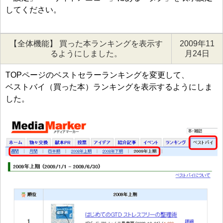
してください。
【全体機能】 買った本ランキングを表示す
2009年11
るようにしました。
月24日
TOPページのベストセラーランキングを変更して、
ベストバイ（買った本）ランキングを表示するようにしま
した。