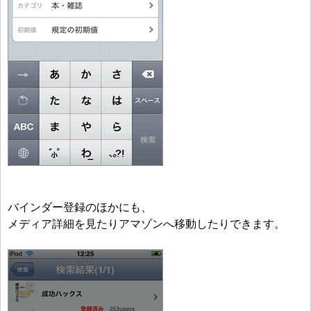
バインダー登録のほかにも、
メディア詳細を見たりアマゾンへ移動したりできます。