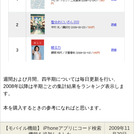
週間および月間、四半期については毎日更新を行い、
2008年以降は半期ごとの集計結果をランキング表示しま
す。
本を購入するときの参考になればと思います。
【モバイル機能】 iPhoneアプリにコード検索
2009年11