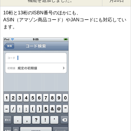
機能を追加しました。
月20日
10桁と13桁のISBN番号のほかにも、
ASIN（アマゾン商品コード）やJANコードにも対応してい
ます。