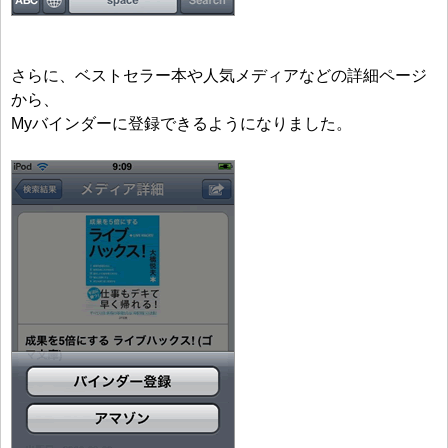
さらに、ベストセラー本や人気メディアなどの詳細ページ
から、
Myバインダーに登録できるようになりました。