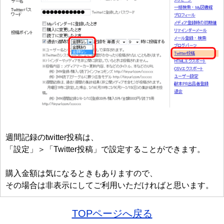
週間記録のtwitter投稿は、
「設定」＞「Twitter投稿」で設定することができます。
購入金額は気になるときもありますので、
その場合は非表示にしてご利用いただければと思います。
TOPページへ戻る