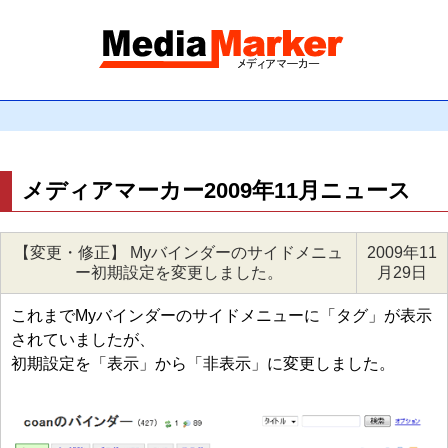
メディアマーカー2009年11月ニュース
【変更・修正】 Myバインダーのサイドメニュ
2009年11
ー初期設定を変更しました。
月29日
これまでMyバインダーのサイドメニューに「タグ」が表示
されていましたが、
初期設定を「表示」から「非表示」に変更しました。