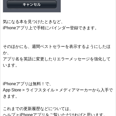
気になる本を見つけたときなど、
iPhoneアプリ上で手軽にバインダー登録できます。
そのほかにも、週間ベストセラーを表示するようにしたほ
か、
アプリ名を英語に変更したりエラーメッセージを強化して
います。
iPhoneアプリは無料！で、
App Store > ライフスタイル > メディアマーカーから入手で
きます。
これまでの更新履歴などについては、
ヘルプ > iPhoneアプリをご覧いただければと思います。