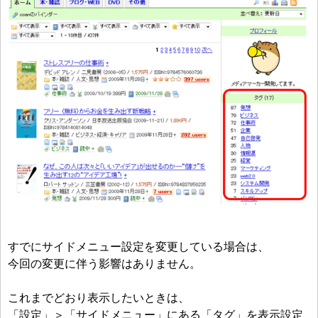
すでにサイドメニュー設定を変更している場合は、
今回の変更に伴う影響はありません。
これまでどおり表示したいときは、
「設定」＞「サイドメニュー」にある「タグ」を表示設定