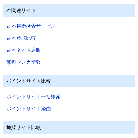
本関連サイト
古本横断検索サービス
古本買取比較
古本ネット通販
無料マンガ情報
ポイントサイト比較
ポイントサイト一括検索
ポイントサイト経由
通販サイト比較