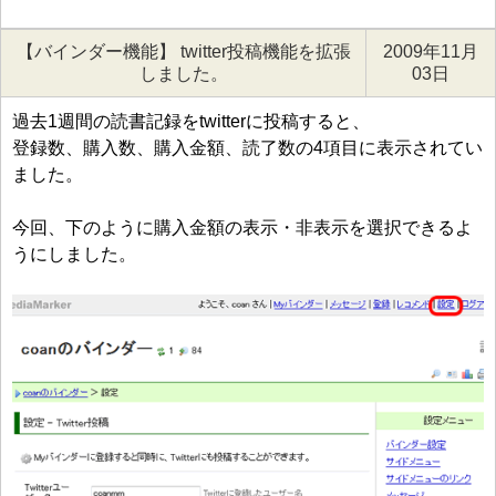
【バインダー機能】 twitter投稿機能を拡張
2009年11月
しました。
03日
過去1週間の読書記録をtwitterに投稿すると、
登録数、購入数、購入金額、読了数の4項目に表示されてい
ました。
今回、下のように購入金額の表示・非表示を選択できるよ
うにしました。