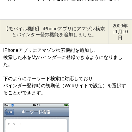
2009年
【モバイル機能】 iPhoneアプリにアマゾン検索
11月10
とバインダー登録機能を追加しました。
日
iPhoneアプリにアマゾン検索機能を追加し、
検索した本をMyバインダーに登録できるようになりまし
た。
下のようにキーワード検索に対応しており、
バインダー登録時の初期値（Webサイトで設定）を選択す
ることができます。