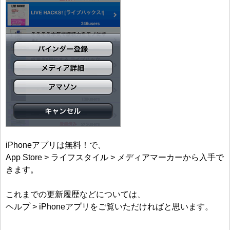
iPhoneアプリは無料！で、
App Store > ライフスタイル > メディアマーカーから入手で
きます。
これまでの更新履歴などについては、
ヘルプ > iPhoneアプリをご覧いただければと思います。