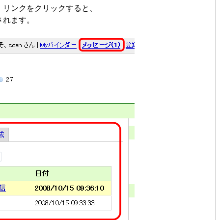
」リンクをクリックすると、
されます。