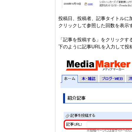
投稿日、投稿者、記事タイトルに
クリックして参照した回数を表示
「記事を投稿する」をクリックす
下のように記事URLを入力して投