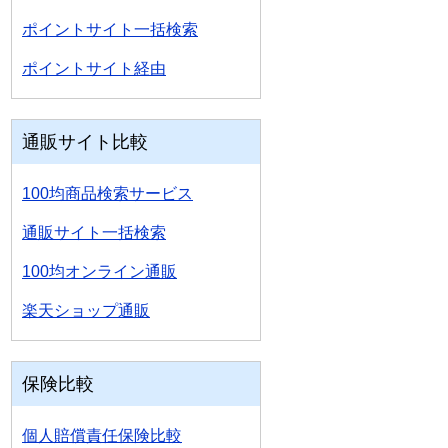
ポイントサイト一括検索
ポイントサイト経由
通販サイト比較
100均商品検索サービス
通販サイト一括検索
100均オンライン通販
楽天ショップ通販
保険比較
個人賠償責任保険比較