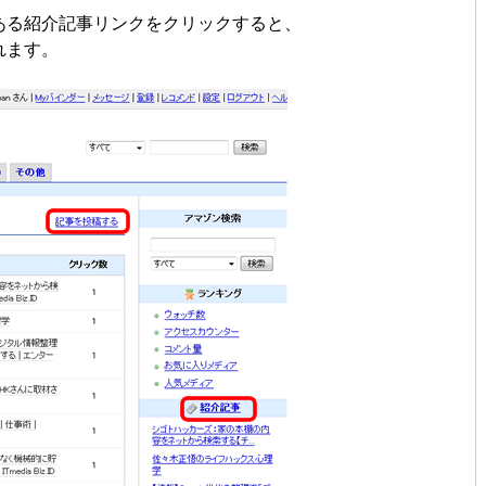
ある紹介記事リンクをクリックすると、
れます。