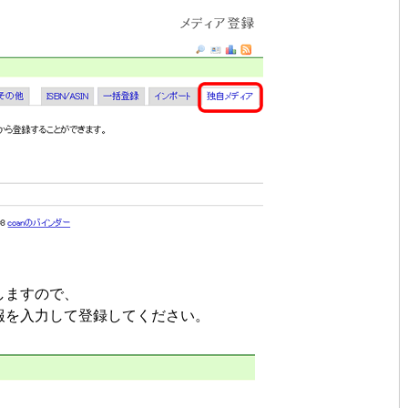
しますので、
報を入力して登録してください。