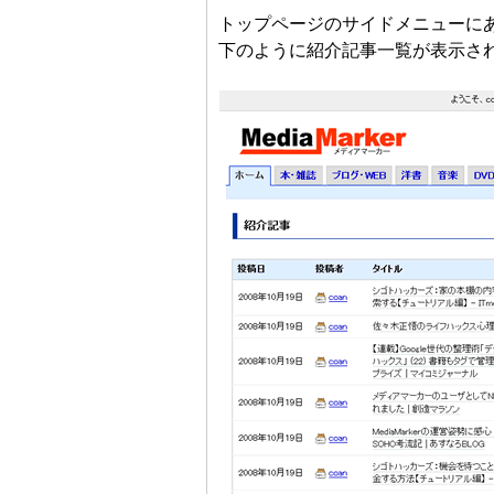
トップページのサイドメニューに
下のように紹介記事一覧が表示さ