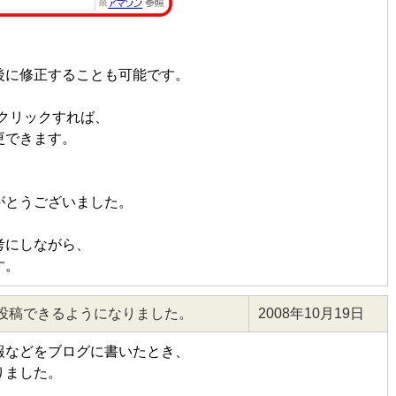
後に修正することも可能です。
クリックすれば、
更できます。
がとうございました。
考にしながら、
す。
投稿できるようになりました。
2008年10月19日
報などをブログに書いたとき、
りました。