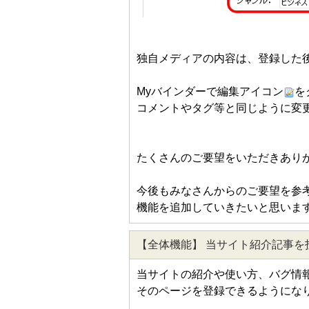
独自メディアの内容は、登録した
Myバインダーで編集アイコン
を
コメントやタグ等と同じように変
たくさんのご要望をいただきあり
今後もみなさんからのご要望を参
機能を追加していきたいと思いま
【全体機能】 当サイト紹介記事を
当サイトの紹介や使い方、バグ情
そのページを登録できるようにな