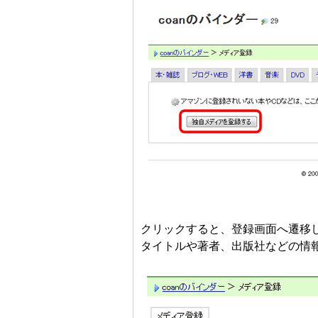
クリックすると、登録画面へ遷移
タイトルや著者、出版社などの情