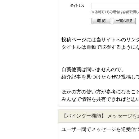
投稿ページには当サイトへのリン
タイトルは自動で取得するように
自薦他薦は問いませんので、
紹介記事を見つけたらぜひ投稿し
ほかの方の使い方が参考になるこ
みんなで情報を共有できればと思
【バインダー機能】 メッセージを
ユーザー間でメッセージを送受信