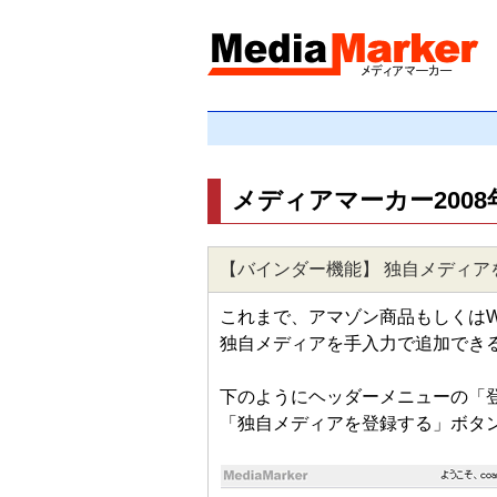
メディアマーカー2008
【バインダー機能】 独自メディア
これまで、アマゾン商品もしくはW
独自メディアを手入力で追加でき
下のようにヘッダーメニューの「
「独自メディアを登録する」ボタ