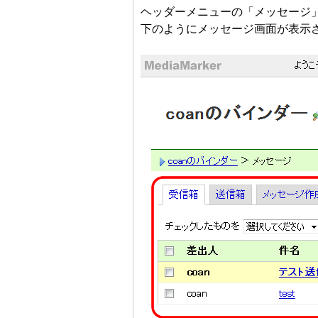
ヘッダーメニューの「メッセージ
下のようにメッセージ画面が表示