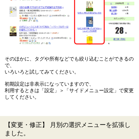
そのほかに、タグや所有などでも絞り込むことができるの
で、
いろいろと試してみてください。
初期設定は非表示になっていますので、
利用するときは「設定」＞「サイドメニュー設定」で変更
してください。
【変更・修正】 月別の選択メニューを拡張し
ました。