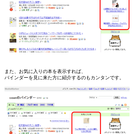
また、お気に入りの本を表示すれば、
バインダーを見に来た方に紹介するのもカンタンです。