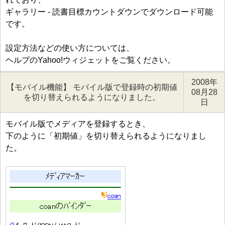
ギャラリー - 読書目標カウントダウンでダウンロード可能
です。
設定方法などの使い方については、
ヘルプのYahoo!ウィジェットをご覧ください。
2008年
【モバイル機能】 モバイル版で登録時の初期値
08月28
を切り替えられるようになりました。
日
モバイル版でメディアを登録するとき、
下のように「初期値」を切り替えられるようになりまし
た。