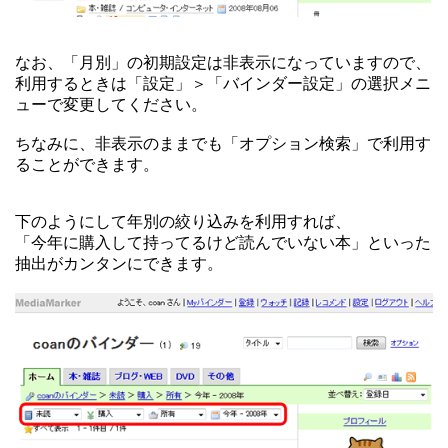
なお、「月別」の初期設定は非表示になっていますので、
利用するときは「設定」＞「バインダー設定」の選択メニ
ューで変更してください。
ちなみに、非表示のままでも「オプション検索」で利用す
ることができます。
下のようにして年別の絞り込みを利用すれば、
「今年に購入して持ってるけど読んでいない本」といった
抽出がカンタンにできます。