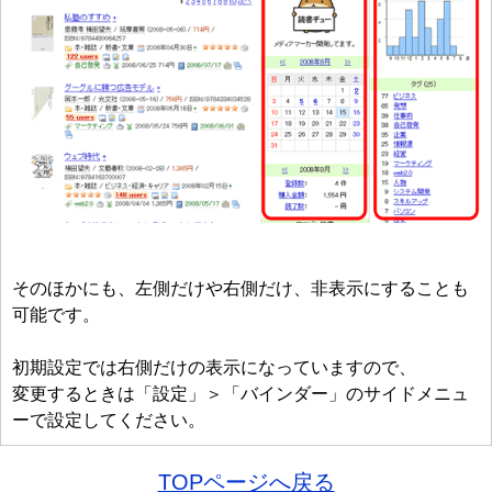
そのほかにも、左側だけや右側だけ、非表示にすることも
可能です。
初期設定では右側だけの表示になっていますので、
変更するときは「設定」＞「バインダー」のサイドメニュ
ーで設定してください。
TOPページへ戻る