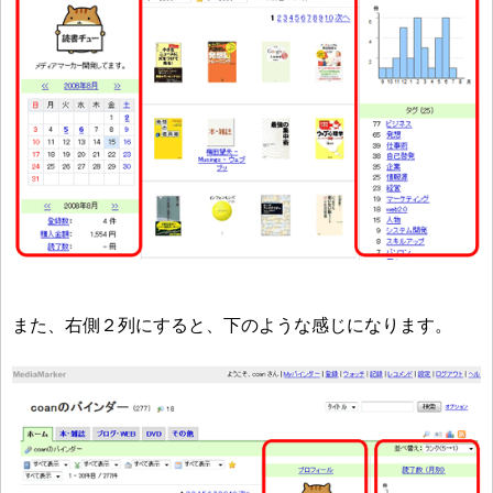
また、右側２列にすると、下のような感じになります。