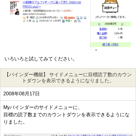
いろいろと試してみてください。
【バインダー機能】 サイドメニューに目標読了数のカウン
トダウンを表示できるようになりました。
2008年08月17日
Myバインダーのサイドメニューに、
目標の読了数までのカウントダウンを表示できるようにな
りました。