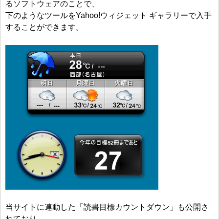
るソフトウェアのことで、
下のようなツールをYahoo!ウィジェット ギャラリーで入手
することができます。
当サイトに連動した「読書目標カウントダウン」も公開さ
れており、