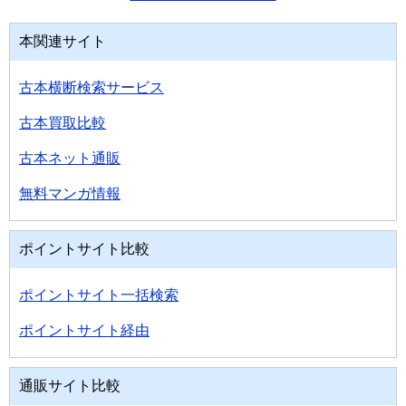
本関連サイト
古本横断検索サービス
古本買取比較
古本ネット通販
無料マンガ情報
ポイントサイト比較
ポイントサイト一括検索
ポイントサイト経由
通販サイト比較