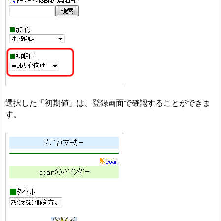
選択した「初期値」は、登録画面で確認することができま
す。