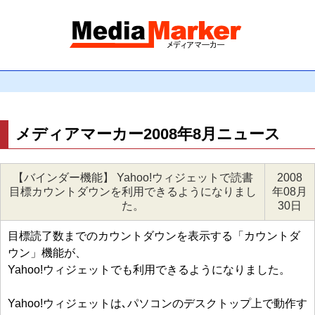
メディアマーカー2008年8月ニュース
【バインダー機能】 Yahoo!ウィジェットで読書
2008
目標カウントダウンを利用できるようになりまし
年08月
た。
30日
目標読了数までのカウントダウンを表示する「カウントダ
ウン」機能が、
Yahoo!ウィジェットでも利用できるようになりました。
Yahoo!ウィジェットは､パソコンのデスクトップ上で動作す