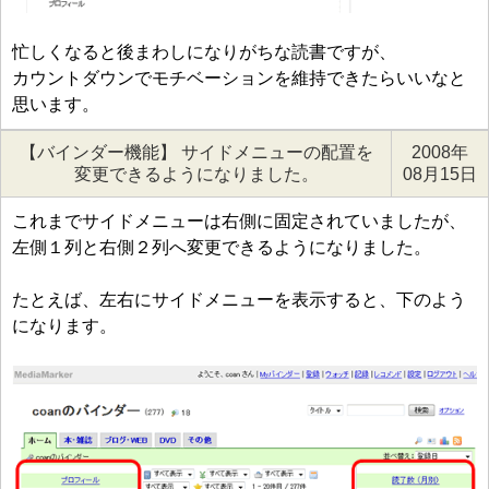
忙しくなると後まわしになりがちな読書ですが、
カウントダウンでモチベーションを維持できたらいいなと
思います。
【バインダー機能】 サイドメニューの配置を
2008年
変更できるようになりました。
08月15日
これまでサイドメニューは右側に固定されていましたが、
左側１列と右側２列へ変更できるようになりました。
たとえば、左右にサイドメニューを表示すると、下のよう
になります。