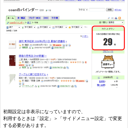
初期設定は非表示になっていますので、
利用するときは「設定」＞「サイドメニュー設定」で変更
する必要があります。