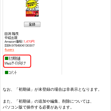
なお、「初期値」が未登録の場合は非表示となります。
また、「初期値」の追加や編集、削除については、
パソコン版で操作する必要があります。