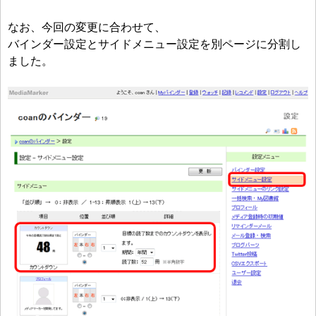
なお、今回の変更に合わせて、
バインダー設定とサイドメニュー設定を別ページに分割し
ました。