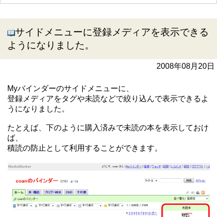
サイドメニューに登録メディアを表示できる
ようになりました。
2008年08月20日
Myバインダーのサイドメニューに、
登録メディアをタグや未読などで絞り込んで表示できるよ
うになりました。
たとえば、下のように購入済みで未読の本を表示しておけ
ば、
積読の防止として利用することができます。