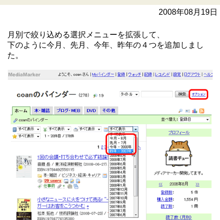
2008年08月19日
月別で絞り込める選択メニューを拡張して、
下のように今月、先月、今年、昨年の４つを追加しまし
た。